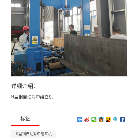
详细介绍：
H型钢自动对中组立机
标签
H型钢自动对中组立机