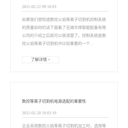
2021-02-22 09:10:03
如果我们想知道数控火焰等离子切割机控制系统
的质量如何的话下面看了无锡华焊智能配备有限
公司的介绍之后就可以很清楚了。控制系统是数
控火焰等离子切割机中比较重要的一个...
了解详情 +
数控等离子切割机电源选配的重要性
2021-02-20 10:03:19
企业采用数控火焰等离子切割机加工时，选用等