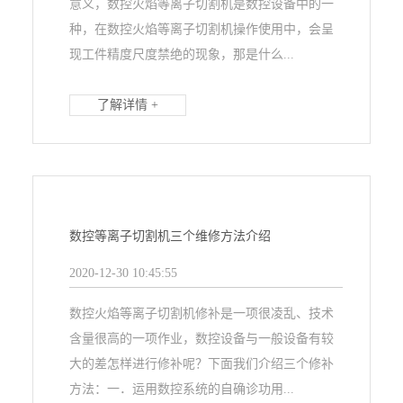
意义，数控火焰等离子切割机是数控设备中的一
种，在数控火焰等离子切割机操作使用中，会呈
现工件精度尺度禁绝的现象，那是什么...
了解详情 +
数控等离子切割机三个维修方法介绍
2020-12-30 10:45:55
数控火焰等离子切割机修补是一项很凌乱、技术
含量很高的一项作业，数控设备与一般设备有较
大的差怎样进行修补呢？下面我们介绍三个修补
方法：一．运用数控系统的自确诊功用...