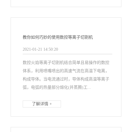
教你如何巧妙的使用数控等离子切割机
2021-01-21 14:50:20
数控火焰等离子切割机结合简单且易操作的数控
体系，利用喷嘴喷出的高速气流在高温下电离，
构成导体。当电流通过时，导体构成高温等离子
弧，电弧的热量部分熔化(并蒸腾)工...
了解详情 +