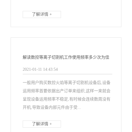
了解详情 +
解读数控等离子切割机工作使用频率多少次为佳
2021-01-11 14:43:54
一般用户购买数控火焰等离子切割机设备后,设备
运用频率首要依据出产订单来组织,这样一来就会
呈现设备运用频率不稳定,有时候会连续数周没有
开机,导致设备内部元件由于受...
了解详情 +