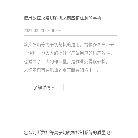
使用数控火焰切割机之前应该注意的事项
2021-02-23 09:30:09
数控火焰等离子切割机的运用，给很多客户带来
了便利，也大大的提升了广阔用户的出产效率，
也减少了工人的作业量，是作业变得很轻松，工
人们不用再在酷热的夏天蹲在钢板上，...
了解详情 +
怎么判断数控等离子切割机控制系统的质量呢？