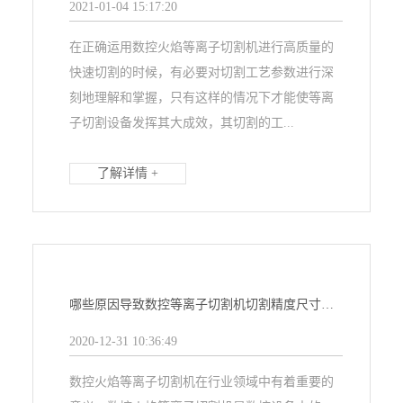
2021-01-04 15:17:20
在正确运用数控火焰等离子切割机进行高质量的
快速切割的时候，有必要对切割工艺参数进行深
刻地理解和掌握，只有这样的情况下才能使等离
子切割设备发挥其大成效，其切割的工...
了解详情 +
哪些原因导致数控等离子切割机切割精度尺寸不准？
2020-12-31 10:36:49
数控火焰等离子切割机在行业领域中有着重要的