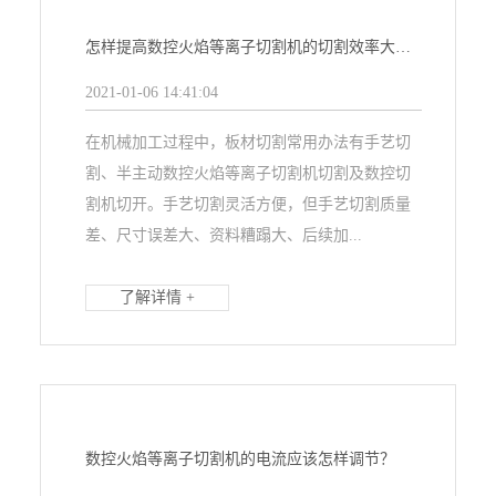
怎样提高数控火焰等离子切割机的切割效率大技巧
2021-01-06 14:41:04
在机械加工过程中，板材切割常用办法有手艺切
割、半主动数控火焰等离子切割机切割及数控切
割机切开。手艺切割灵活方便，但手艺切割质量
差、尺寸误差大、资料糟蹋大、后续加...
了解详情 +
数控火焰等离子切割机的电流应该怎样调节？