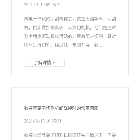
2021-01-19 09:05:32
机电一体化的切割机称之为数控火焰等离子切割
机，例如数控等离子、火焰切割机，他们是通过
数字程序驱动机床运动的，跟着配带切割工具对
物体进行切割。经过几十年的开展，数...
了解详情 +
数控等离子切割机卸载掉时的常见问题
2021-01-15 16:05:31
数控火焰等离子切割机假设在共同情况下，需要