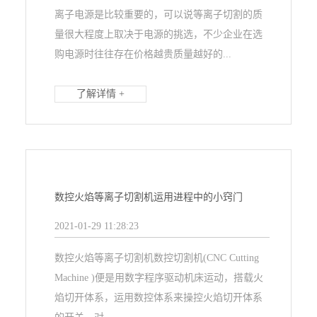
离子电源是比较重要的，可以说等离子切割的质
量很大程度上取决于电源的挑选，不少企业在选
购电源时往往存在价格越贵质量越好的...
了解详情 +
数控火焰等离子切割机运用进程中的小窍门
2021-01-29 11:28:23
数控火焰等离子切割机数控切割机(CNC Cutting
Machine )便是用数字程序驱动机床运动，搭载火
焰切开体系，运用数控体系来操控火焰切开体系