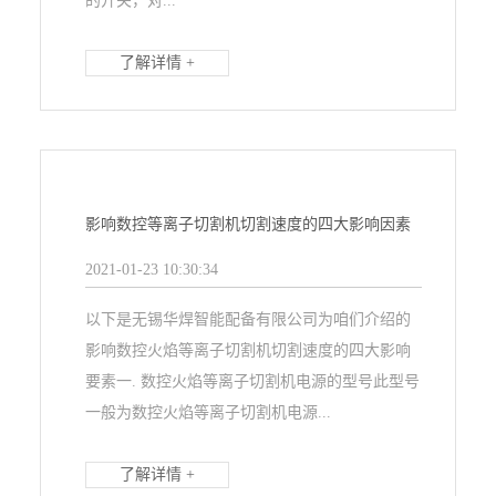
的开关，对...
了解详情 +
影响数控等离子切割机切割速度的四大影响因素
2021-01-23 10:30:34
以下是无锡华焊智能配备有限公司为咱们介绍的
影响数控火焰等离子切割机切割速度的四大影响
要素一. 数控火焰等离子切割机电源的型号此型号
一般为数控火焰等离子切割机电源...
了解详情 +