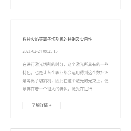
数控火焰等离子切割机的特别及实用性
2021-02-24 09:25:13
在进行激光切割的时分，这个激光所具有的一些
特色，也是让各个职业都会运用得到这个数控火
焰等离子切割机，因此在这个激光的光束上，便
是存在着一个很大的特色，激光在进行...
了解详情 +