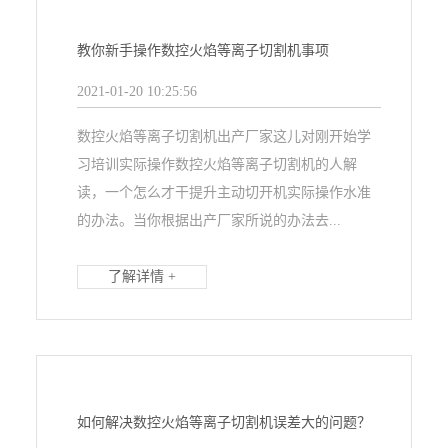
教你新手操作数控火焰等离子切割机事项
2021-01-20 10:25:56
数控火焰等离子切割机出产厂家这儿对刚开始学
习培训实际操作数控火焰等离子切割机的人解
读，一个怎么才干提升主动切开机实际操作水准
的办法。当你根据出产厂家所说的办法去...
了解详情 +
如何解决数控火焰等离子切割机误差大的问题？